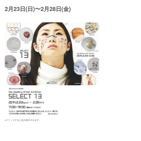
2月23日(日)〜2月28日(金)
※クリックすると拡大表示されます。