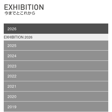
2026
EXHIBITION 2026
2025
2024
2023
2022
2021
2020
2019