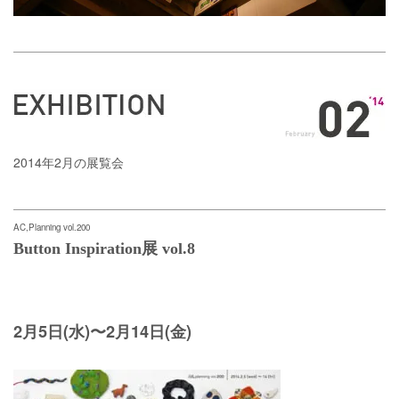
2014年2月の展覧会
AC,Planning vol.200
Button Inspiration展 vol.8
2月5日(水)〜2月14日(金)