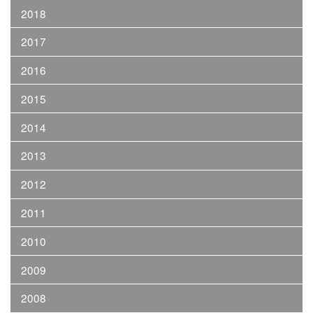
2018
2017
2016
2015
2014
2013
2012
2011
2010
2009
2008