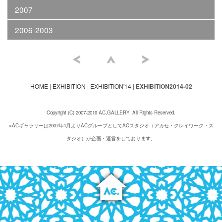
2007
2006-2003
HOME
|
EXHIBITION
|
EXHIBITION'14
|
EXHIBITION2014-02
Copyright (C) 2007-2019 AC,GALLERY. All Rights Reserved.
※ACギャラリーは2007年4月よりACグループとしてACスタジオ（アカセ・クレイワーク・ス
タジオ）が企画・運営をしております。