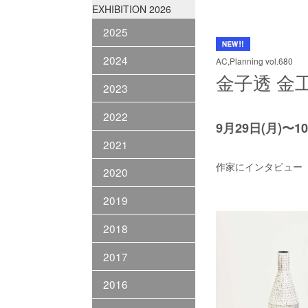
EXHIBITION 2026
2025
2024
AC,Planning vol.680
金子透 金
2023
2022
9月29日(月)〜1
2021
作家にインタビュー（Ins
2020
2019
2018
2017
2016