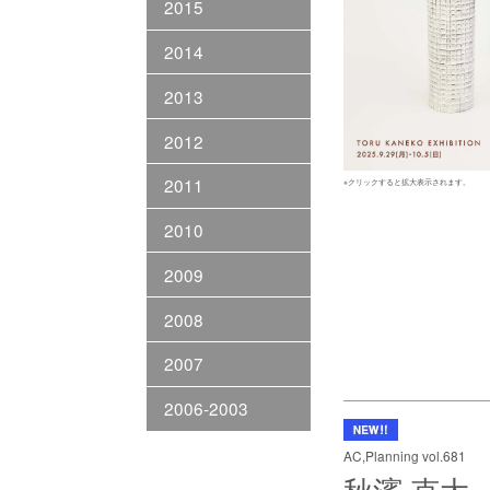
2015
2014
2013
2012
2011
※クリックすると拡大表示されます。
2010
2009
2008
2007
2006-2003
AC,Planning vol.681