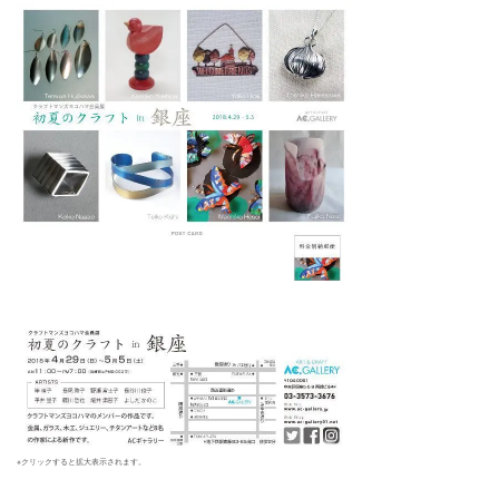
※クリックすると拡大表示されます。