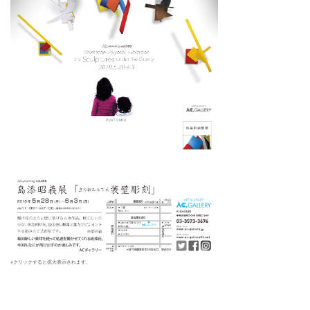
※クリックすると拡大表示されます。