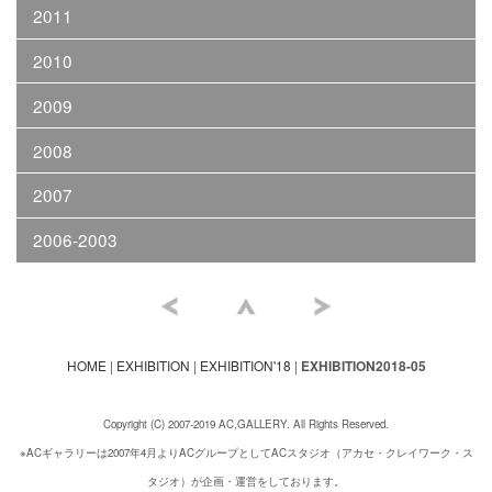
2011
2010
2009
2008
2007
2006-2003
HOME
|
EXHIBITION
|
EXHIBITION'18
|
EXHIBITION2018-05
Copyright (C) 2007-2019 AC,GALLERY. All Rights Reserved.
※ACギャラリーは2007年4月よりACグループとしてACスタジオ（アカセ・クレイワーク・ス
タジオ）が企画・運営をしております。