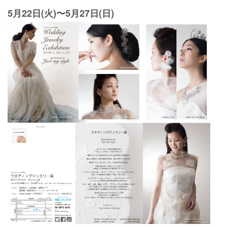
5月22日(火)〜5月27日(日)