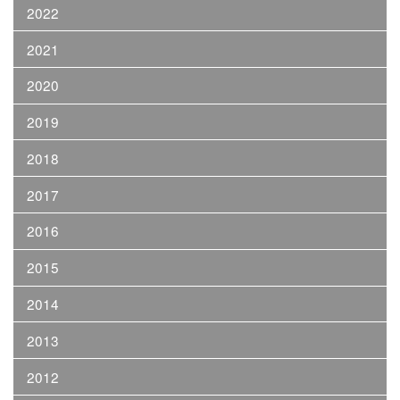
2022
2021
2020
2019
2018
2017
2016
2015
2014
2013
2012