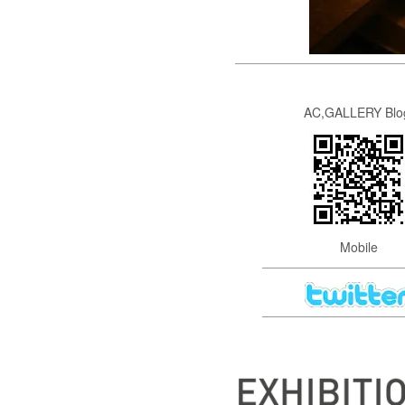
AC,GALLERY Blo
Mobile