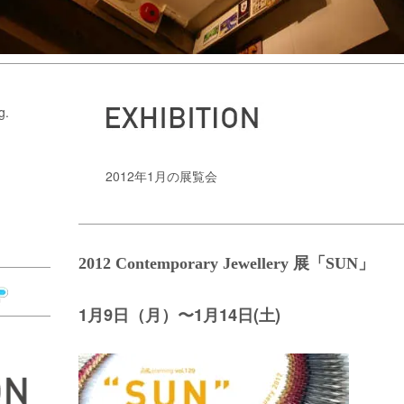
g.
2012年1月の展覧会
2012 Contemporary Jewellery 展「SUN」
1月9日（月）〜1月14日(土)