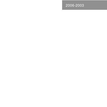
2006-2003