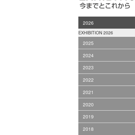
2026
EXHIBITION 2026
2025
2024
2023
2022
2021
2020
2019
2018