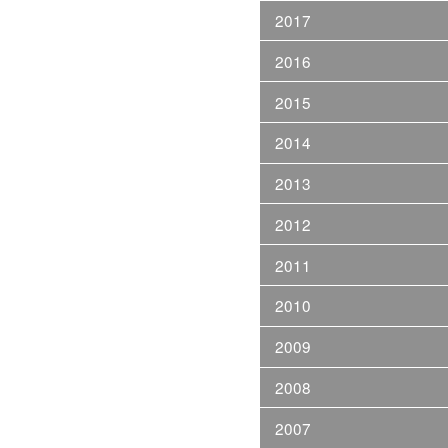
2017
2016
2015
2014
2013
2012
2011
2010
2009
2008
2007