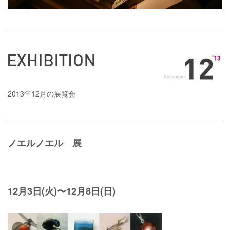
2013年12月の展覧会
ノエルノエル 展
12月3日(火)〜12月8日(日)