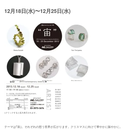
12月18日(水)〜12月25日(水)
※クリックすると拡大表示されます。
テーマは｢宙｣。それぞれの想う世界が広がります。クリスマスに向けて華やかに賑やかに。