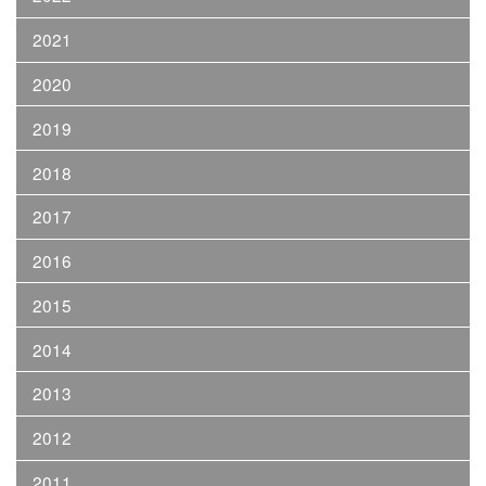
2021
2020
2019
2018
2017
2016
2015
2014
2013
2012
2011