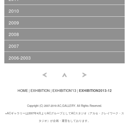
2010
2009
2008
2007
2006-2003
HOME
|
EXHIBITION
|
EXHIBITION'13
|
EXHIBITION2013-12
Copyright (C) 2007-2019 AC,GALLERY. All Rights Reserved.
※ACギャラリーは2007年4月よりACグループとしてACスタジオ（アカセ・クレイワーク・ス
タジオ）が企画・運営をしております。