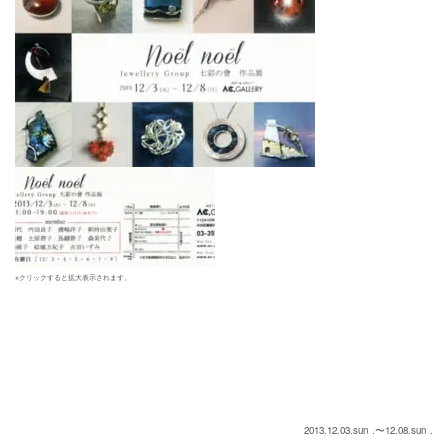
※クリックすると拡大表示されます。
2013.12.03.sun
.〜12.08.sun
.