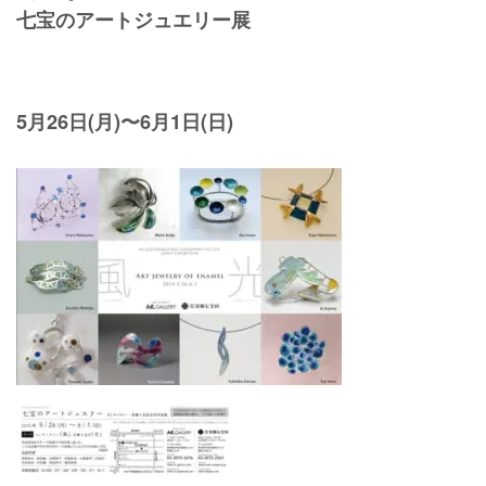
七宝のアートジュエリー展
5月26日(月)〜6月1日(日)