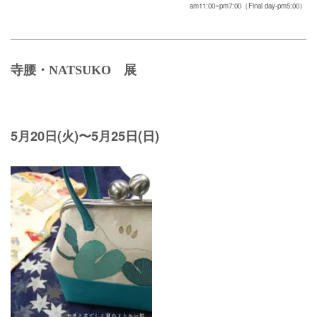
am11:00~pm7:00（Final day-pm5:00）
寺腰・NATSUKO 展
5月20日(火)〜5月25日(日)