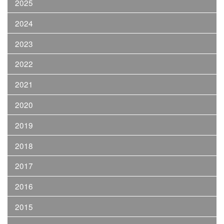
2025
2024
2023
2022
2021
2020
2019
2018
2017
2016
2015